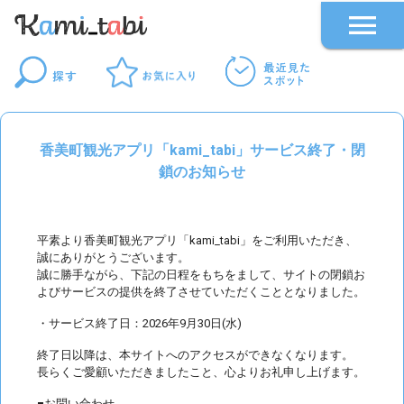
香美町観光アプリ「kami_tabi」サービス終了・閉
鎖のお知らせ
平素より香美町観光アプリ「kami_tabi」をご利用いただき、
誠にありがとうございます。
誠に勝手ながら、下記の日程をもちをまして、サイトの閉鎖お
よびサービスの提供を終了させていただくこととなりました。
・サービス終了日：2026年9月30日(水)
終了日以降は、本サイトへのアクセスができなくなります。
長らくご愛顧いただきましたこと、心よりお礼申し上げます。
■お問い合わせ