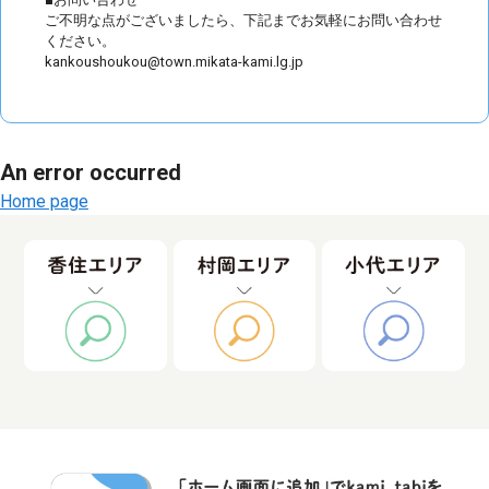
ご不明な点がございましたら、下記までお気軽にお問い合わせ
ください。
kankoushoukou@town.mikata-kami.lg.jp
An error occurred
Home page